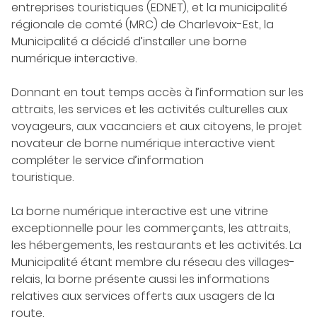
entreprises touristiques (EDNET), et la municipalité
régionale de comté (MRC) de Charlevoix-Est, la
Municipalité a décidé d’installer une borne
numérique interactive.
Donnant en tout temps accès à l’information sur les
attraits, les services et les activités culturelles aux
voyageurs, aux vacanciers et aux citoyens, le projet
novateur de borne numérique interactive vient
compléter le service d’information
touristique.
La borne numérique interactive est une vitrine
exceptionnelle pour les commerçants, les attraits,
les hébergements, les restaurants et les activités. La
Municipalité étant membre du réseau des villages-
relais, la borne présente aussi les informations
relatives aux services offerts aux usagers de la
route.