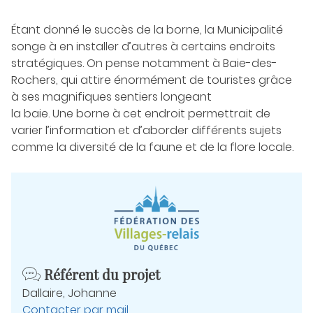
Étant donné le succès de la borne, la Municipalité
songe à en installer d’autres à certains endroits
stratégiques. On pense notamment à Baie-des-
Rochers, qui attire énormément de touristes grâce
à ses magnifiques sentiers longeant
la baie. Une borne à cet endroit permettrait de
varier l’information et d’aborder différents sujets
comme la diversité de la faune et de la flore locale.
Informations
Référent du projet
Dallaire, Johanne
Contacter par mail