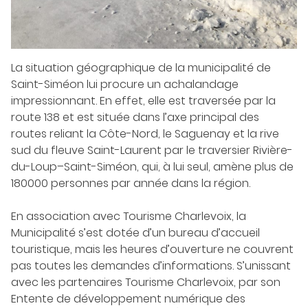
La situation géographique de la municipalité de
Saint-Siméon lui procure un achalandage
impressionnant. En effet, elle est traversée par la
route 138 et est située dans l’axe principal des
routes reliant la Côte-Nord, le Saguenay et la rive
sud du fleuve Saint-Laurent par le traversier Rivière-
du-Loup–Saint-Siméon, qui, à lui seul, amène plus de
180000 personnes par année dans la région.
En association avec Tourisme Charlevoix, la
Municipalité s’est dotée d’un bureau d’accueil
touristique, mais les heures d’ouverture ne couvrent
pas toutes les demandes d’informations. S’unissant
avec les partenaires Tourisme Charlevoix, par son
Entente de développement numérique des